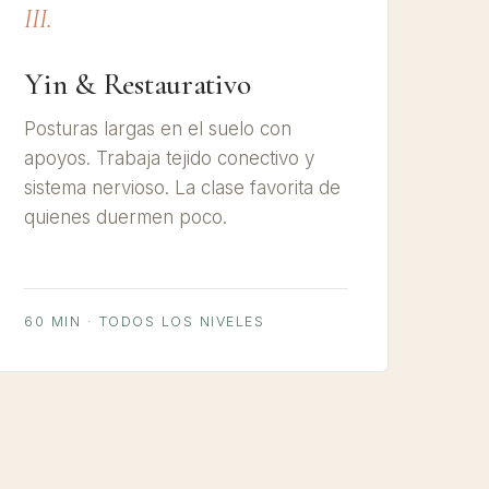
III.
Yin & Restaurativo
Posturas largas en el suelo con
apoyos. Trabaja tejido conectivo y
sistema nervioso. La clase favorita de
quienes duermen poco.
60 MIN · TODOS LOS NIVELES