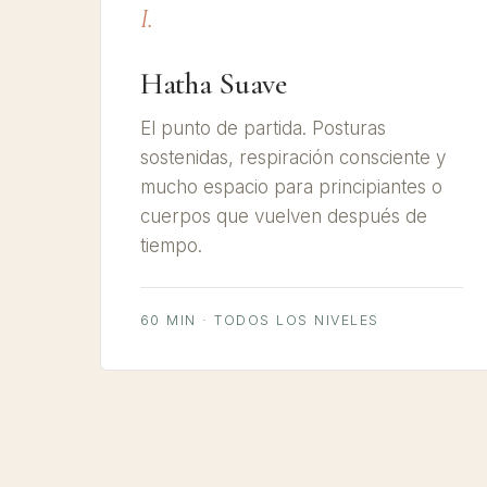
I.
Hatha Suave
El punto de partida. Posturas
sostenidas, respiración consciente y
mucho espacio para principiantes o
cuerpos que vuelven después de
tiempo.
60 MIN · TODOS LOS NIVELES