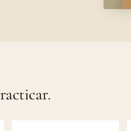
racticar.