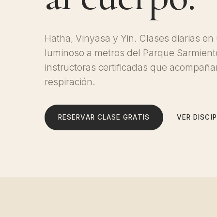
Hatha, Vinyasa y Yin. Clases diarias en
luminoso a metros del Parque Sarmient
instructoras certificadas que acompañ
respiración.
RESERVAR CLASE GRATIS
VER DISCI