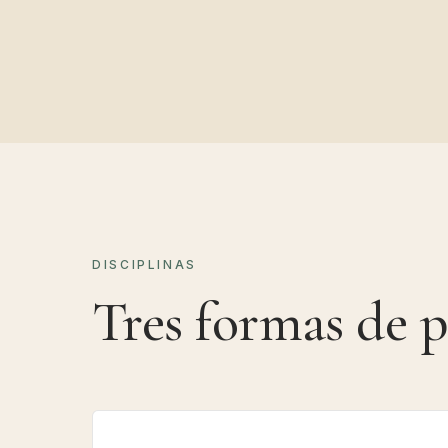
DISCIPLINAS
Tres formas de p