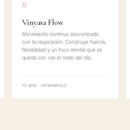
II.
Vinyasa Flow
Movimiento continuo sincronizado
con la respiración. Construye fuerza,
flexibilidad y un foco mental que se
queda con vos el resto del día.
75 MIN · INTERMEDIO