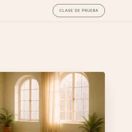
CLASE DE PRUEBA